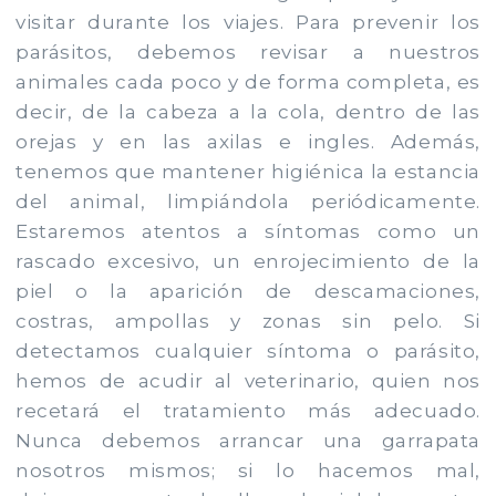
visitar durante los viajes. Para prevenir los
parásitos, debemos revisar a nuestros
animales cada poco y de forma completa, es
decir, de la cabeza a la cola, dentro de las
orejas y en las axilas e ingles. Además,
tenemos que mantener higiénica la estancia
del animal, limpiándola periódicamente.
Estaremos atentos a síntomas como un
rascado excesivo, un enrojecimiento de la
piel o la aparición de descamaciones,
costras, ampollas y zonas sin pelo. Si
detectamos cualquier síntoma o parásito,
hemos de acudir al veterinario, quien nos
recetará el tratamiento más adecuado.
Nunca debemos arrancar una garrapata
nosotros mismos; si lo hacemos mal,