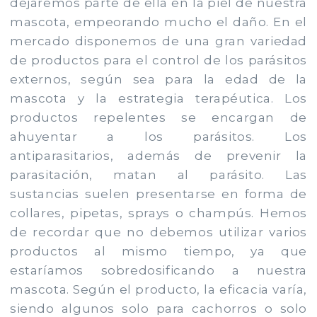
dejaremos parte de ella en la piel de nuestra
mascota, empeorando mucho el daño. En el
mercado disponemos de una gran variedad
de productos para el control de los parásitos
externos, según sea para la edad de la
mascota y la estrategia terapéutica. Los
productos repelentes se encargan de
ahuyentar a los parásitos. Los
antiparasitarios, además de prevenir la
parasitación, matan al parásito. Las
sustancias suelen presentarse en forma de
collares, pipetas, sprays o champús. Hemos
de recordar que no debemos utilizar varios
productos al mismo tiempo, ya que
estaríamos sobredosificando a nuestra
mascota. Según el producto, la eficacia varía,
siendo algunos solo para cachorros o solo