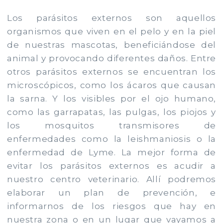
Los parásitos externos son aquellos
organismos que viven en el pelo y en la piel
de nuestras mascotas, beneficiándose del
animal y provocando diferentes daños. Entre
otros parásitos externos se encuentran los
microscópicos, como los ácaros que causan
la sarna. Y los visibles por el ojo humano,
como las garrapatas, las pulgas, los piojos y
los mosquitos transmisores de
enfermedades como la leishmaniosis o la
enfermedad de Lyme. La mejor forma de
evitar los parásitos externos es acudir a
nuestro centro veterinario. Allí podremos
elaborar un plan de prevención, e
informarnos de los riesgos que hay en
nuestra zona o en un lugar que vayamos a