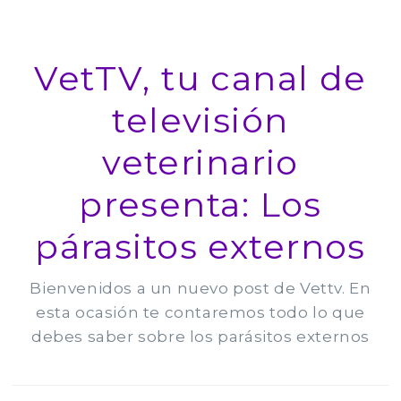
VetTV, tu canal de
televisión
veterinario
presenta: Los
párasitos externos
Bienvenidos a un nuevo post de Vettv. En
esta ocasión te contaremos todo lo que
debes saber sobre los parásitos externos