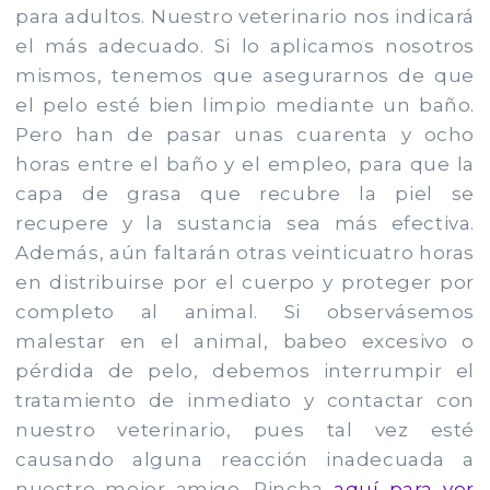
para adultos. Nuestro veterinario nos indicará
el más adecuado. Si lo aplicamos nosotros
mismos, tenemos que asegurarnos de que
el pelo esté bien limpio mediante un baño.
Pero han de pasar unas cuarenta y ocho
horas entre el baño y el empleo, para que la
capa de grasa que recubre la piel se
recupere y la sustancia sea más efectiva.
Además, aún faltarán otras veinticuatro horas
en distribuirse por el cuerpo y proteger por
completo al animal. Si observásemos
malestar en el animal, babeo excesivo o
pérdida de pelo, debemos interrumpir el
tratamiento de inmediato y contactar con
nuestro veterinario, pues tal vez esté
causando alguna reacción inadecuada a
nuestro mejor amigo. Pincha
aquí para ver