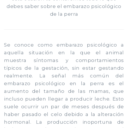
debes saber sobre el embarazo psicológico
de la perra
Se conoce como embarazo psicológico a
aquella situación en la que el animal
muestra síntomas y comportamientos
típicos de la gestación, sin estar gestando
realmente. La señal más común del
embarazo psicológico en la perra es el
aumento del tamaño de las mamas, que
incluso pueden llegar a producir leche. Esto
suele ocurrir un par de meses después de
haber pasado el celo debido a la alteración
hormonal. La producción inoportuna de