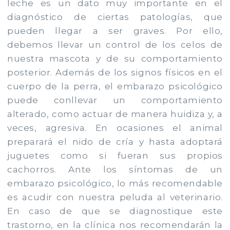
leche es un dato muy importante en el
diagnóstico de ciertas patologías, que
pueden llegar a ser graves. Por ello,
debemos llevar un control de los celos de
nuestra mascota y de su comportamiento
posterior. Además de los signos físicos en el
cuerpo de la perra, el embarazo psicológico
puede conllevar un comportamiento
alterado, como actuar de manera huidiza y, a
veces, agresiva. En ocasiones el animal
preparará el nido de cría y hasta adoptará
juguetes como si fueran sus propios
cachorros. Ante los síntomas de un
embarazo psicológico, lo más recomendable
es acudir con nuestra peluda al veterinario.
En caso de que se diagnostique este
trastorno, en la clínica nos recomendarán la