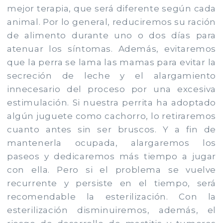
mejor terapia, que será diferente según cada
animal. Por lo general, reduciremos su ración
de alimento durante uno o dos días para
atenuar los síntomas. Además, evitaremos
que la perra se lama las mamas para evitar la
secreción de leche y el alargamiento
innecesario del proceso por una excesiva
estimulación. Si nuestra perrita ha adoptado
algún juguete como cachorro, lo retiraremos
cuanto antes sin ser bruscos. Y a fin de
mantenerla ocupada, alargaremos los
paseos y dedicaremos más tiempo a jugar
con ella. Pero si el problema se vuelve
recurrente y persiste en el tiempo, será
recomendable la esterilización. Con la
esterilización disminuiremos, además, el