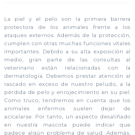
La piel y el pelo son la primera barrera
protectora de los animales frente a los
ataques externos. Además de la protección,
cumplen con otras muchas funciones vitales
importantes. Debido a su alta exposición al
medio, gran parte de las consultas al
veterinario están relacionadas con la
dermatología. Debemos prestar atención al
rascado en exceso de nuestro peludo, a la
pérdida de pelo y enrojecimiento en su piel.
Como truco, tendremos en cuenta que los
animales enfermos suelen dejar de
acicalarse. Por tanto, un aspecto desaliñado
en nuestra mascota puede indicar que
padece algún problema de salud. Además,