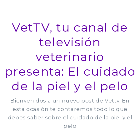
VetTV, tu canal de
televisión
veterinario
presenta: El cuidado
de la piel y el pelo
Bienvenidos a un nuevo post de Vettv. En
esta ocasión te contaremos todo lo que
debes saber sobre el cuidado de la piel y el
pelo