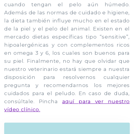
cuando tengan el pelo aún húmedo.
Además de las normas de cuidado e higiene,
la dieta también influye mucho en el estado
de la piel y el pelo del animal. Existen en el
mercado dietas específicas tipo “sensitive”,
hipoalergénicas y con complementos ricos
en omega 3 y 6, los cuales son buenos para
su piel. Finalmente, no hay que olvidar que
nuestro veterinario estará siempre a nuestra
disposición para resolvernos cualquier
pregunta y recomendarnos los mejores
cuidados para el peludo. En caso de duda,
consúltale. Pincha
aquí para ver nuestro
vídeo clínico.