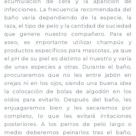
acumulación de cera y la aparición de
infecciones. La frecuencia recomendada del
baño varía dependiendo de la especie, la
raza, el tipo de pelo y la cantidad de suciedad
que genere nuestro compañero. Para el
aseo, es importante utilizar champús y
productos específicos para mascotas, ya que
el pH de su piel es distinto al nuestro y varía
de unas especies a otras. Durante el baño,
procuraremos que no les entre jabón en
orejas ni en los ojos, siendo una buena idea
la colocación de bolas de algodón en los
oídos para evitarlo. Después del baño, les
enjuagaremos bien y les secaremos por
completo, lo que les evitará irritaciones
posteriores. A los perros de pelo largo o
medio deberemos peinarlos tras el baño,