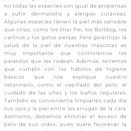
no todas las especies son igual de propensas
a sufrir dermatistis y alergias cutáneas.
Algunas especies tienen la piel más sensible
que otras, como los Shar Pei, los Bulldog, los
carlinos y los gatos persas. Para garantizar la
salud de la piel de nuestras mascotas es
muy importante que controlemos los
parásitos que les rodean. Además, tenemos
que cumplir con los hábitos de higiene
básicos que nos explique nuestro
veterinario, como el cepillado del pelo, el
cuidado de las uñas y los baños regulares.
También es conveniente limpiarles cada día
sus ojos y la piel entre las arrugas de la cara.
Asimismo, debemos eliminar el exceso de
pelo de sus oídos, pues suele favorecer la