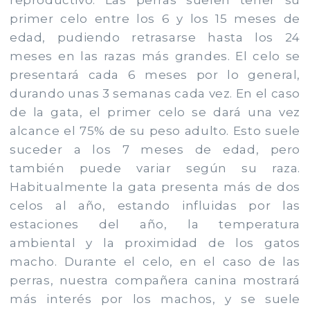
primer celo entre los 6 y los 15 meses de
edad, pudiendo retrasarse hasta los 24
meses en las razas más grandes. El celo se
presentará cada 6 meses por lo general,
durando unas 3 semanas cada vez. En el caso
de la gata, el primer celo se dará una vez
alcance el 75% de su peso adulto. Esto suele
suceder a los 7 meses de edad, pero
también puede variar según su raza.
Habitualmente la gata presenta más de dos
celos al año, estando influidas por las
estaciones del año, la temperatura
ambiental y la proximidad de los gatos
macho. Durante el celo, en el caso de las
perras, nuestra compañera canina mostrará
más interés por los machos, y se suele