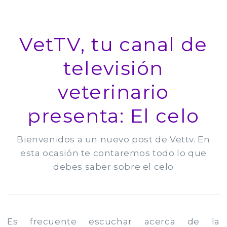
VetTV, tu canal de
televisión
veterinario
presenta: El celo
Bienvenidos a un nuevo post de Vettv. En
esta ocasión te contaremos todo lo que
debes saber sobre el celo
Es frecuente escuchar acerca de la