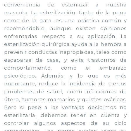
conveniencia de esterilizar a nuestra
mascota. La esterilización, tanto de la perra
como de la gata, es una práctica común y
recomendable, aunque existen opiniones
enfrentadas respecto a su aplicación. La
esterilización quirúrgica ayuda a la hembra a
prevenir conductas inapropiadas, tales como
escaparse de casa, y evita trastornos de
comportamiento, como el embarazo
psicológico. Además, y lo que es más
importante, reduce la incidencia de ciertos
problemas de salud, como infecciones de
útero, tumores mamarios y quistes ováricos.
Pero si pese a las ventajas decidimos no
esterilizarla, debemos tener en cuenta y
controlar algunos aspectos de su ciclo
reproductivo. Las perras suelen tener su