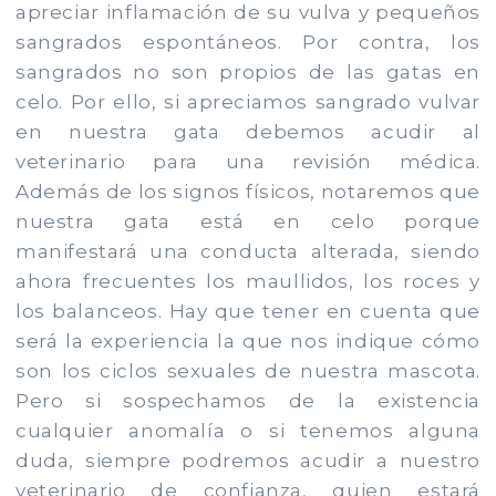
apreciar inflamación de su vulva y pequeños
sangrados espontáneos. Por contra, los
sangrados no son propios de las gatas en
celo. Por ello, si apreciamos sangrado vulvar
en nuestra gata debemos acudir al
veterinario para una revisión médica.
Además de los signos físicos, notaremos que
nuestra gata está en celo porque
manifestará una conducta alterada, siendo
ahora frecuentes los maullidos, los roces y
los balanceos. Hay que tener en cuenta que
será la experiencia la que nos indique cómo
son los ciclos sexuales de nuestra mascota.
Pero si sospechamos de la existencia
cualquier anomalía o si tenemos alguna
duda, siempre podremos acudir a nuestro
veterinario de confianza, quien estará