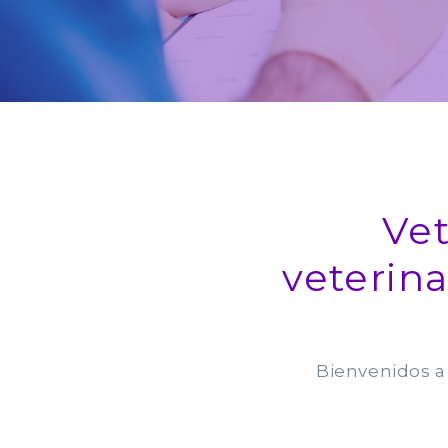
Vet
veterina
Bienvenidos a