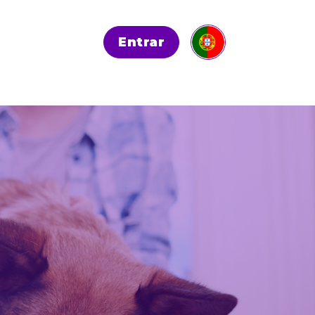
Entrar